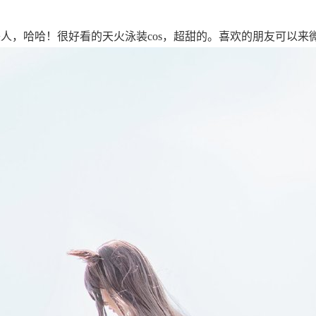
美人，哈哈！很好看的天火泳装cos，超甜的。喜欢的朋友可以